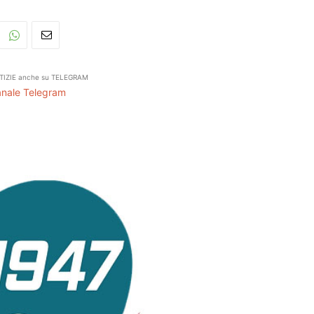
TIZIE anche su TELEGRAM
Canale Telegram