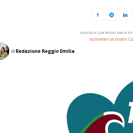
GAIAITALIA.COM REGGIO EMILIA NO
Iscrivetevi al nostro 
di
Redazione Reggio Emilia