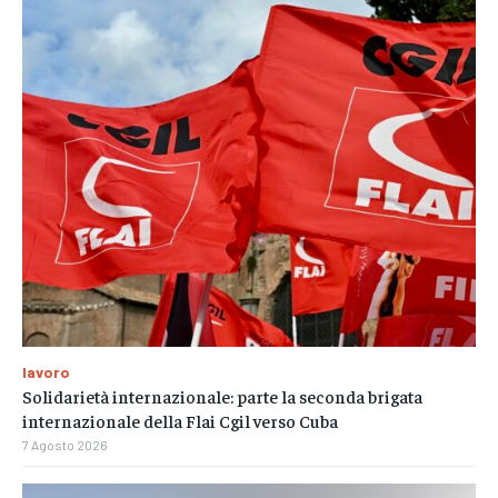
lavoro
Solidarietà internazionale: parte la seconda brigata
internazionale della Flai Cgil verso Cuba
7 Agosto 2026