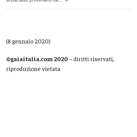
(8 gennaio 2020)
©gaiaitalia.com 2020
– diritti riservati,
riproduzione vietata