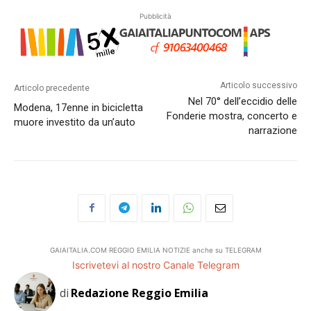
Pubblicità
Articolo successivo
Articolo precedente
Nel 70° dell’eccidio delle
Modena, 17enne in bicicletta
Fonderie mostra, concerto e
muore investito da un’auto
narrazione
GAIAITALIA.COM REGGIO EMILIA NOTIZIE anche su TELEGRAM
Iscrivetevi al nostro Canale Telegram
di
Redazione Reggio Emilia