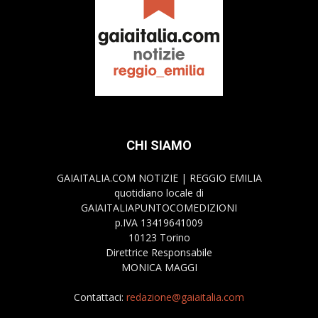
CHI SIAMO
GAIAITALIA.COM NOTIZIE | REGGIO EMILIA
quotidiano locale di
GAIAITALIAPUNTOCOMEDIZIONI
p.IVA 13419641009
10123 Torino
Direttrice Responsabile
MONICA MAGGI
Contattaci:
redazione@gaiaitalia.com