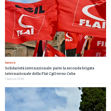
lavoro
Solidarietà internazionale: parte la seconda brigata
internazionale della Flai Cgil verso Cuba
7 Agosto 2026