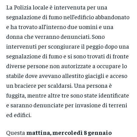
La Polizia locale è intervenuta per una
segnalazione di fumo nell’edificio abbandonato
e ha trovato all’interno due uomini e una
donna che verranno denunciati. Sono
intervenuti per scongiurare il peggio dopo una
segnalazione di fumo e si sono trovati di fronte
diverse persone non autorizzate a occupare lo
stabile dove avevano allestito giacigli e acceso
un braciere per scaldarsi. Una persona è
fuggita, mentre altre tre sono state identificate
e saranno denunciate per invasione di terreni
ed edifici.
Questa
mattina, mercoledì 8 gennaio