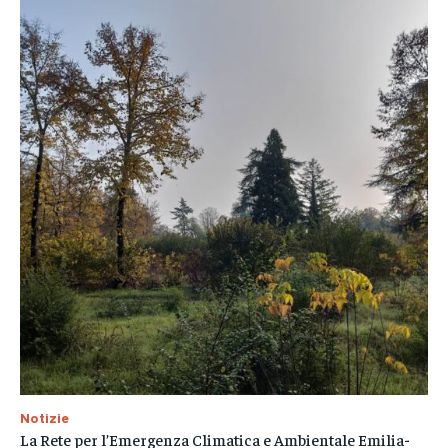
Notizie
La Rete per l’Emergenza Climatica e Ambientale Emilia-