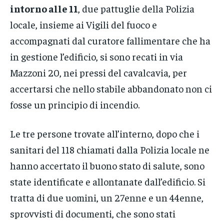
intorno alle 11
, due pattuglie della Polizia
locale, insieme ai Vigili del fuoco e
accompagnati dal curatore fallimentare che ha
in gestione l’edificio, si sono recati in via
Mazzoni 20, nei pressi del cavalcavia, per
accertarsi che nello stabile abbandonato non ci
fosse un principio di incendio.
Le tre persone trovate all’interno, dopo che i
sanitari del 118 chiamati dalla Polizia locale ne
hanno accertato il buono stato di salute, sono
state identificate e allontanate dall’edificio. Si
tratta di due uomini, un 27enne e un 44enne,
sprovvisti di documenti, che sono stati