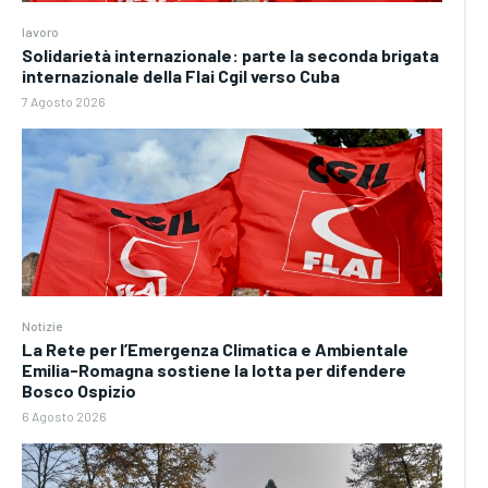
lavoro
Solidarietà internazionale: parte la seconda brigata
internazionale della Flai Cgil verso Cuba
7 Agosto 2026
Notizie
La Rete per l’Emergenza Climatica e Ambientale
Emilia-Romagna sostiene la lotta per difendere
Bosco Ospizio
6 Agosto 2026