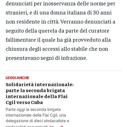
denunciati per inosservanza delle norme per
stranieri, e di una donna italiana di 30 anni
non residente in città. Verranno denunciati a
seguito della querela da parte del curatore
fallimentare il quale ha già provveduto alla
chiusura degli accessi allo stabile che non
presentavano segni di infrazione.
LEGGI ANCHE
Solidarietà internazionale:
parte la seconda brigata
internazionale della Flai
Cgil verso Cuba
Parte oggi la seconda brigata
internazionale della Flai Cgil, una
delegazione di dieci sindacaliste e
→
sindacalisti provenienti da...