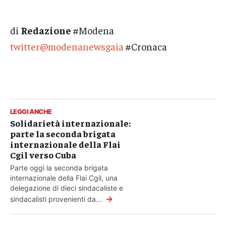
di
Redazione
#Modena
twitter@modenanewsgaia
#Cronaca
LEGGI ANCHE
Solidarietà internazionale:
parte la seconda brigata
internazionale della Flai
Cgil verso Cuba
Parte oggi la seconda brigata
internazionale della Flai Cgil, una
delegazione di dieci sindacaliste e
→
sindacalisti provenienti da...