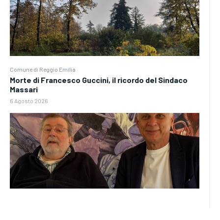
Comune di Reggio Emilia
Morte di Francesco Guccini, il ricordo del Sindaco
Massari
6 Agosto 2026