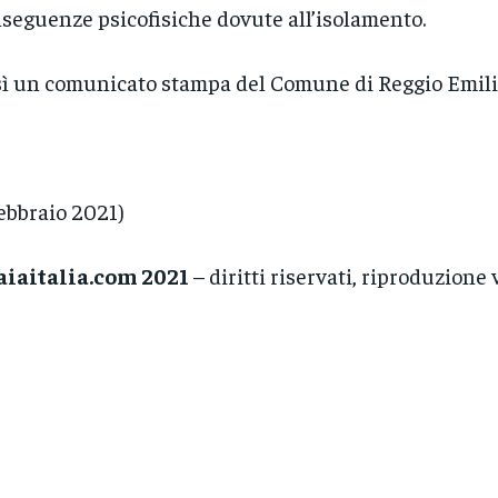
seguenze psicofisiche dovute all’isolamento.
ì un comunicato stampa del Comune di Reggio Emili
febbraio 2021)
aiaitalia.com 2021
– diritti riservati, riproduzione 