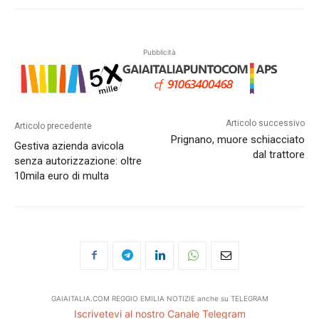
Pubblicità
Articolo successivo
Articolo precedente
Prignano, muore schiacciato
Gestiva azienda avicola
dal trattore
senza autorizzazione: oltre
10mila euro di multa
GAIAITALIA.COM REGGIO EMILIA NOTIZIE anche su TELEGRAM
Iscrivetevi al nostro Canale Telegram