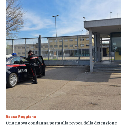
Bassa Reggiana
Una nuova condanna porta alla revoca della detenzione