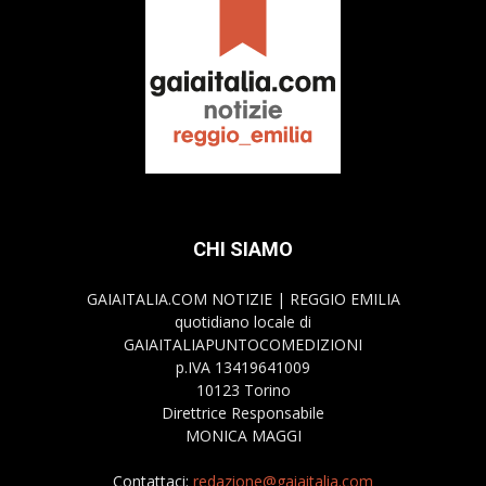
CHI SIAMO
GAIAITALIA.COM NOTIZIE | REGGIO EMILIA
quotidiano locale di
GAIAITALIAPUNTOCOMEDIZIONI
p.IVA 13419641009
10123 Torino
Direttrice Responsabile
MONICA MAGGI
Contattaci:
redazione@gaiaitalia.com