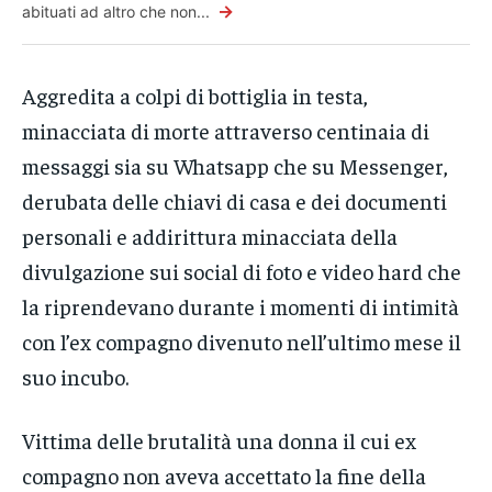
→
abituati ad altro che non...
Aggredita a colpi di bottiglia in testa,
minacciata di morte attraverso centinaia di
messaggi sia su Whatsapp che su Messenger,
derubata delle chiavi di casa e dei documenti
personali e addirittura minacciata della
divulgazione sui social di foto e video hard che
la riprendevano durante i momenti di intimità
con l’ex compagno divenuto nell’ultimo mese il
suo incubo.
Vittima delle brutalità una donna il cui ex
compagno non aveva accettato la fine della