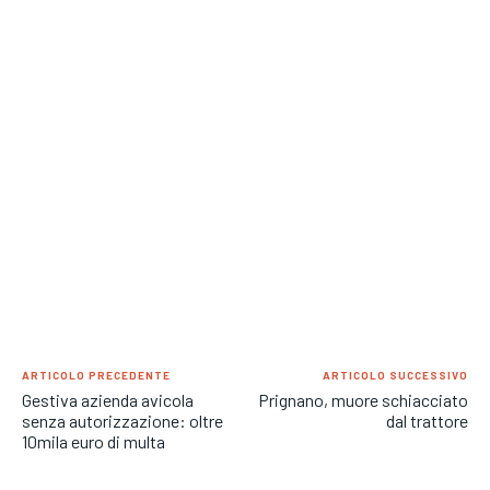
ARTICOLO PRECEDENTE
ARTICOLO SUCCESSIVO
Gestiva azienda avicola
Prignano, muore schiacciato
senza autorizzazione: oltre
dal trattore
10mila euro di multa