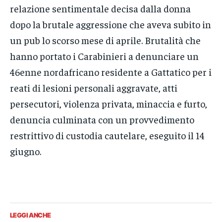
relazione sentimentale decisa dalla donna
dopo la brutale aggressione che aveva subito in
un pub lo scorso mese di aprile. Brutalità che
hanno portato i Carabinieri a denunciare un
46enne nordafricano residente a Gattatico per i
reati di lesioni personali aggravate, atti
persecutori, violenza privata, minaccia e furto,
denuncia culminata con un provvedimento
restrittivo di custodia cautelare, eseguito il 14
giugno.
LEGGI ANCHE