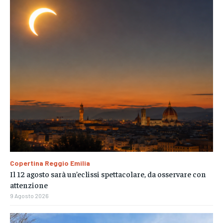
Copertina Reggio Emilia
Il 12 agosto sarà un’eclissi spettacolare, da osservare con
attenzione
9 Agosto 2026