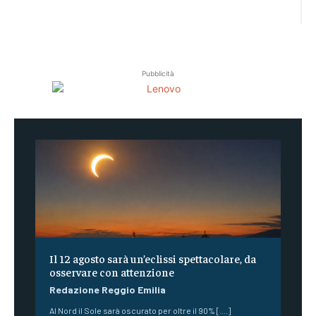
Pubblicità
Il 12 agosto sarà un’eclissi spettacolare, da
osservare con attenzione
Redazione Reggio Emilia
Al Nord il Sole sarà oscurato per oltre il 90% [....]