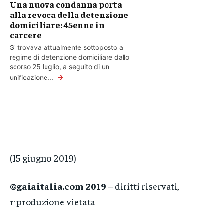
Una nuova condanna porta
alla revoca della detenzione
domiciliare: 45enne in
carcere
Si trovava attualmente sottoposto al
regime di detenzione domiciliare dallo
scorso 25 luglio, a seguito di un
→
unificazione...
(15 giugno 2019)
©gaiaitalia.com 2019
– diritti riservati,
riproduzione vietata