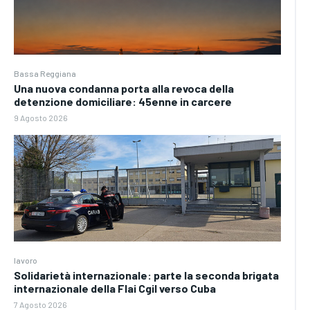
Bassa Reggiana
Una nuova condanna porta alla revoca della
detenzione domiciliare: 45enne in carcere
9 Agosto 2026
lavoro
Solidarietà internazionale: parte la seconda brigata
internazionale della Flai Cgil verso Cuba
7 Agosto 2026