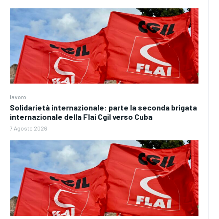
lavoro
Solidarietà internazionale: parte la seconda brigata
internazionale della Flai Cgil verso Cuba
7 Agosto 2026