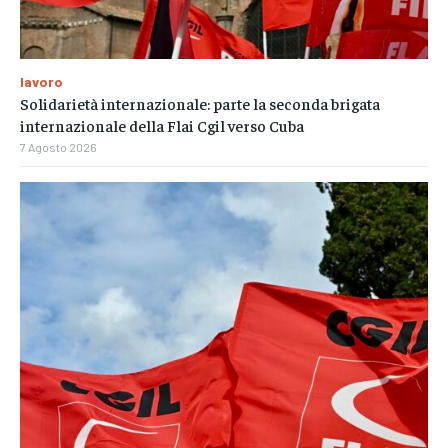
lavoro
Solidarietà internazionale: parte la seconda brigata
internazionale della Flai Cgil verso Cuba
7 Agosto 2026