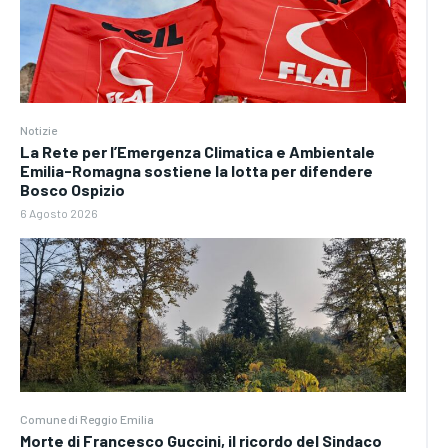
Notizie
La Rete per l’Emergenza Climatica e Ambientale
Emilia-Romagna sostiene la lotta per difendere
Bosco Ospizio
6 Agosto 2026
Comune di Reggio Emilia
Morte di Francesco Guccini, il ricordo del Sindaco