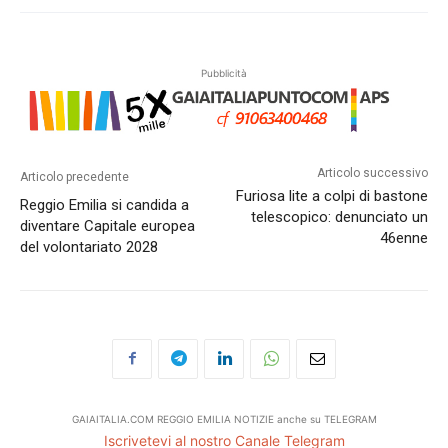
Pubblicità
Articolo successivo
Articolo precedente
Furiosa lite a colpi di bastone
Reggio Emilia si candida a
telescopico: denunciato un
diventare Capitale europea
46enne
del volontariato 2028
GAIAITALIA.COM REGGIO EMILIA NOTIZIE anche su TELEGRAM
Iscrivetevi al nostro Canale Telegram