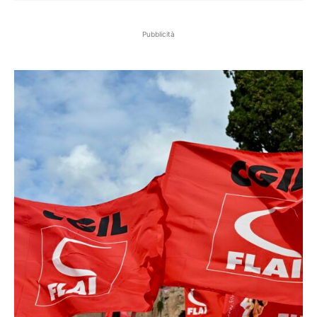
Pubblicità