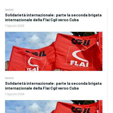
lavoro
Solidarietà internazionale: parte la seconda brigata
internazionale della Flai Cgil verso Cuba
7 Agosto 2026
lavoro
Solidarietà internazionale: parte la seconda brigata
internazionale della Flai Cgil verso Cuba
7 Agosto 2026