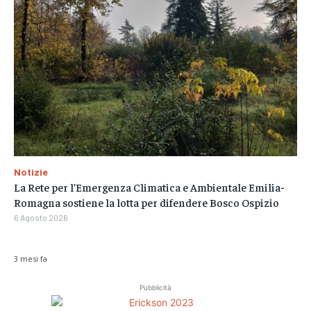
Notizie
La Rete per l’Emergenza Climatica e Ambientale Emilia-
Romagna sostiene la lotta per difendere Bosco Ospizio
6 Agosto 2026
3 mesi fa
Pubblicità