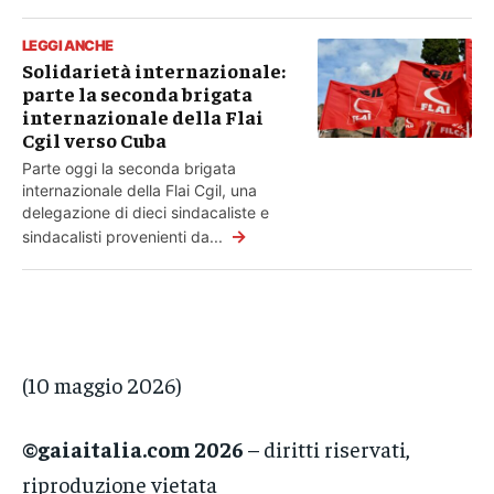
LEGGI ANCHE
Solidarietà internazionale:
parte la seconda brigata
internazionale della Flai
Cgil verso Cuba
Parte oggi la seconda brigata
internazionale della Flai Cgil, una
delegazione di dieci sindacaliste e
→
sindacalisti provenienti da...
(10 maggio 2026)
©gaiaitalia.com 2026
– diritti riservati,
riproduzione vietata