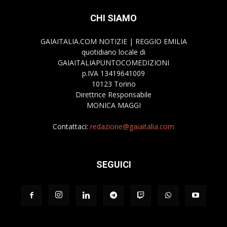
CHI SIAMO
GAIAITALIA.COM NOTIZIE | REGGIO EMILIA
quotidiano locale di
GAIAITALIAPUNTOCOMEDIZIONI
p.IVA 13419641009
10123 Torino
Direttrice Responsabile
MONICA MAGGI
Contattaci:
redazione@gaiaitalia.com
SEGUICI