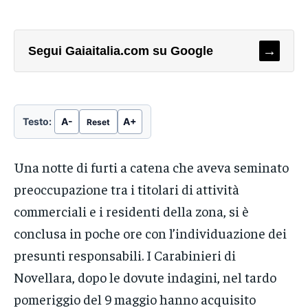
→
Segui Gaiaitalia.com su Google
Testo:
A-
A+
Reset
Una notte di furti a catena che aveva seminato
preoccupazione tra i titolari di attività
commerciali e i residenti della zona, si è
conclusa in poche ore con l’individuazione dei
presunti responsabili. I Carabinieri di
Novellara, dopo le dovute indagini, nel tardo
pomeriggio del 9 maggio hanno acquisito