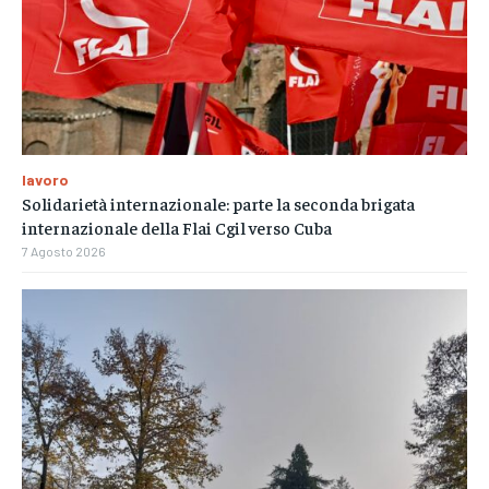
lavoro
Solidarietà internazionale: parte la seconda brigata
internazionale della Flai Cgil verso Cuba
7 Agosto 2026