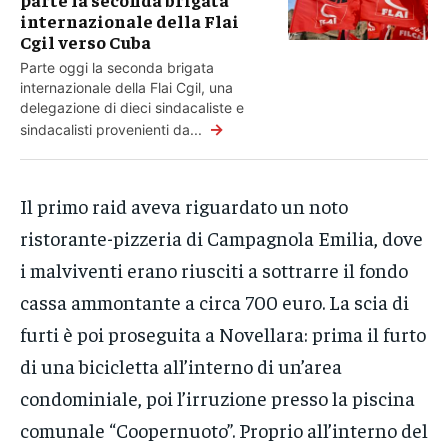
internazionale della Flai
Cgil verso Cuba
Parte oggi la seconda brigata
internazionale della Flai Cgil, una
delegazione di dieci sindacaliste e
→
sindacalisti provenienti da...
Il primo raid aveva riguardato un noto
ristorante-pizzeria di Campagnola Emilia, dove
i malviventi erano riusciti a sottrarre il fondo
cassa ammontante a circa 700 euro. La scia di
furti è poi proseguita a Novellara: prima il furto
di una bicicletta all’interno di un’area
condominiale, poi l’irruzione presso la piscina
comunale “Coopernuoto”. Proprio all’interno del