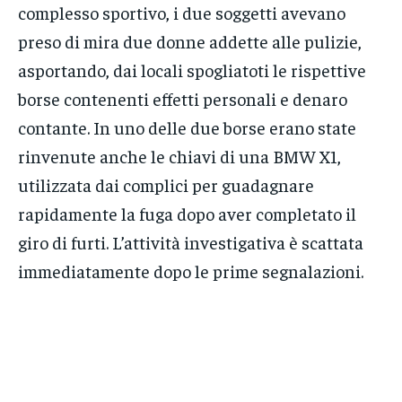
complesso sportivo, i due soggetti avevano
preso di mira due donne addette alle pulizie,
asportando, dai locali spogliatoti le rispettive
borse contenenti effetti personali e denaro
contante. In uno delle due borse erano state
rinvenute anche le chiavi di una BMW X1,
utilizzata dai complici per guadagnare
rapidamente la fuga dopo aver completato il
giro di furti. L’attività investigativa è scattata
immediatamente dopo le prime segnalazioni.