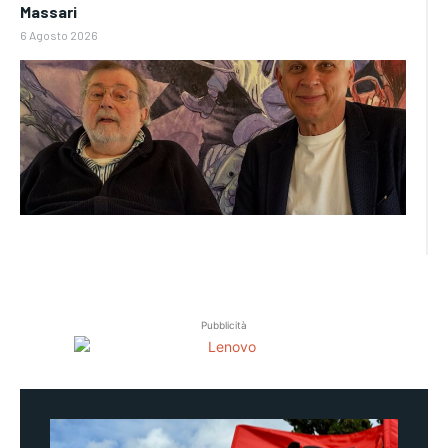
Massari
6 Agosto 2026
Pubblicità