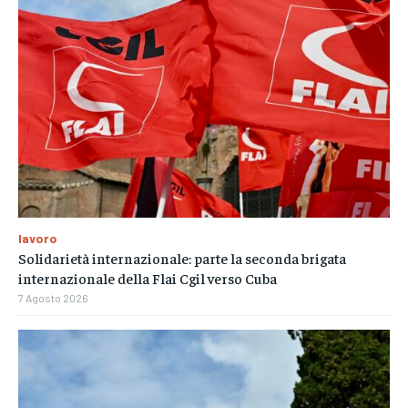
lavoro
Solidarietà internazionale: parte la seconda brigata
internazionale della Flai Cgil verso Cuba
7 Agosto 2026