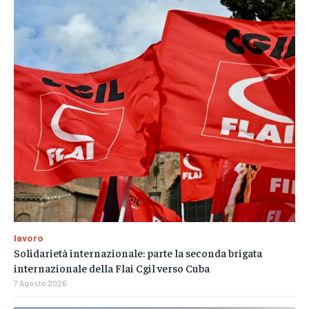
lavoro
Solidarietà internazionale: parte la seconda brigata
internazionale della Flai Cgil verso Cuba
7 Agosto 2026