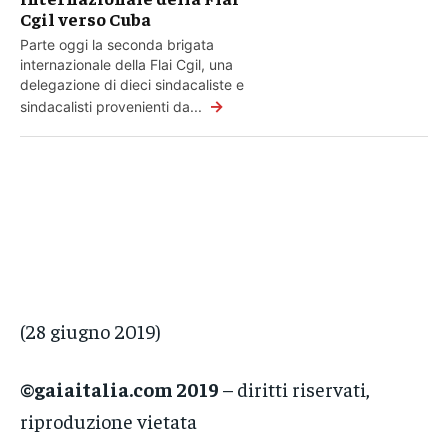
Cgil verso Cuba
Parte oggi la seconda brigata
internazionale della Flai Cgil, una
delegazione di dieci sindacaliste e
→
sindacalisti provenienti da...
(28 giugno 2019)
©gaiaitalia.com 2019
– diritti riservati,
riproduzione vietata