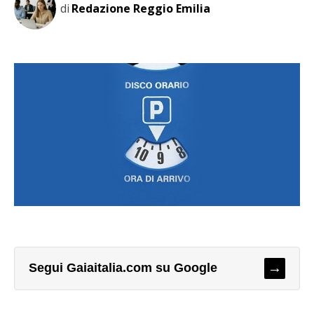
di
Redazione Reggio Emilia
→
Segui Gaiaitalia.com su Google