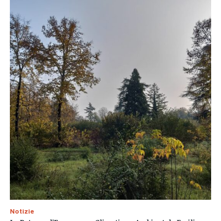
Notizie