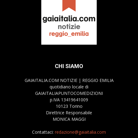
CHI SIAMO
GAIAITALIA.COM NOTIZIE | REGGIO EMILIA
quotidiano locale di
GAIAITALIAPUNTOCOMEDIZIONI
p.IVA 13419641009
10123 Torino
Direttrice Responsabile
MONICA MAGGI
Contattaci:
redazione@gaiaitalia.com