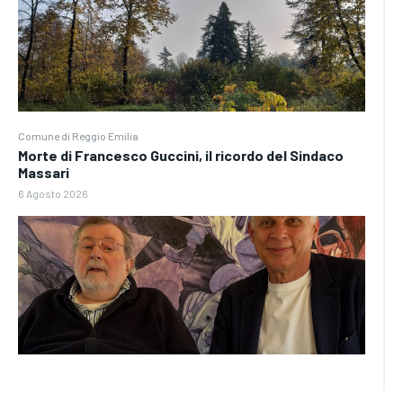
Comune di Reggio Emilia
Morte di Francesco Guccini, il ricordo del Sindaco
Massari
6 Agosto 2026