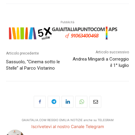
Pubblicità
Articolo successivo
Articolo precedente
Andrea Mingardi a Correggio
Sassuolo, “Cinema sotto le
il 1° luglio
Stelle” al Parco Vistarino
GAIAITALIA.COM REGGIO EMILIA NOTIZIE anche su TELEGRAM
Iscrivetevi al nostro Canale Telegram