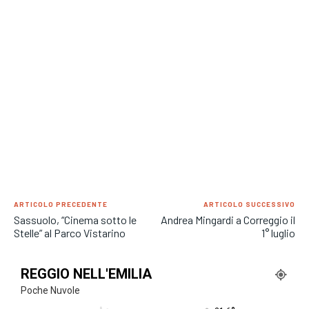
ARTICOLO PRECEDENTE
ARTICOLO SUCCESSIVO
Sassuolo, “Cinema sotto le
Andrea Mingardi a Correggio il
Stelle” al Parco Vistarino
1° luglio
REGGIO NELL'EMILIA
Poche Nuvole