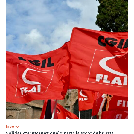
lavoro
Solidarietà internazionale: parte la seconda brigata