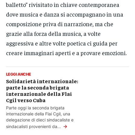
balletto” rivisitato in chiave contemporanea
dove musica e danza si accompagnano in una
composizione priva di narrazione, ma che
grazie alla forza della musica, a volte
aggressiva e altre volte poetica ci guida per
creare immaginari aperti e a provare emozioni.
LEGGI ANCHE
Solidarietà internazionale:
parte la seconda brigata
internazionale della Flai
Cgil verso Cuba
Parte oggi la seconda brigata
internazionale della Flai Cgil, una
delegazione di dieci sindacaliste e
→
sindacalisti provenienti da...