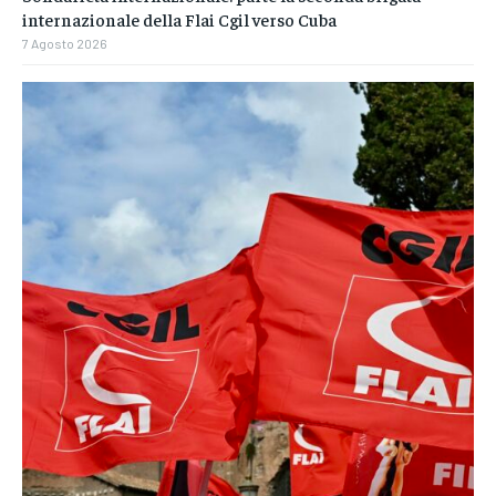
internazionale della Flai Cgil verso Cuba
7 Agosto 2026