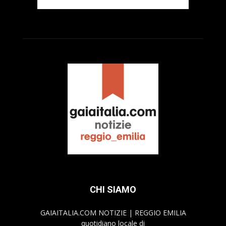
CHI SIAMO
GAIAITALIA.COM NOTIZIE | REGGIO EMILIA
quotidiano locale di