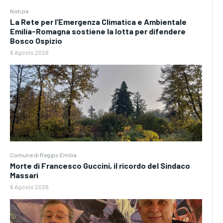
Notizie
La Rete per l’Emergenza Climatica e Ambientale
Emilia-Romagna sostiene la lotta per difendere
Bosco Ospizio
6 Agosto 2026
Comune di Reggio Emilia
Morte di Francesco Guccini, il ricordo del Sindaco
Massari
6 Agosto 2026