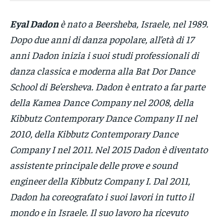
Eyal Dadon
è nato a Beersheba, Israele, nel 1989.
Dopo due anni di danza popolare, all’età di 17
anni Dadon inizia i suoi studi professionali di
danza classica e moderna alla Bat Dor Dance
School di Be’ersheva. Dadon è entrato a far parte
della Kamea Dance Company nel 2008, della
Kibbutz Contemporary Dance Company II nel
2010, della Kibbutz Contemporary Dance
Company I nel 2011. Nel 2015 Dadon è diventato
assistente principale delle prove e sound
engineer della Kibbutz Company I. Dal 2011,
Dadon ha coreografato i suoi lavori in tutto il
mondo e in Israele. Il suo lavoro ha ricevuto