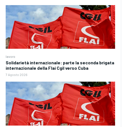
lavoro
Solidarietà internazionale: parte la seconda brigata
internazionale della Flai Cgil verso Cuba
7 Agosto 2026