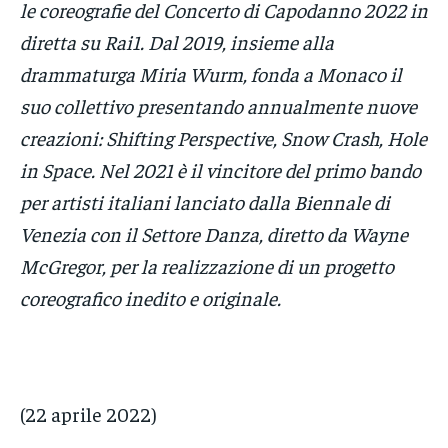
le coreografie del Concerto di Capodanno 2022 in
diretta su Rai1. Dal 2019, insieme alla
drammaturga Miria Wurm, fonda a Monaco il
suo collettivo presentando annualmente nuove
creazioni: Shifting Perspective, Snow Crash, Hole
in Space. Nel 2021 è il vincitore del primo bando
per artisti italiani lanciato dalla Biennale di
Venezia con il Settore Danza, diretto da Wayne
McGregor, per la realizzazione di un progetto
coreografico inedito e originale.
(22 aprile 2022)