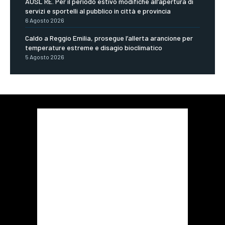
AUSL RE. Per il periodo estivo modifiche all’apertura di
servizi e sportelli al pubblico in città e provincia
6 Agosto 2026
Caldo a Reggio Emilia, prosegue l’allerta arancione per
temperature estreme e disagio bioclimatico
5 Agosto 2026