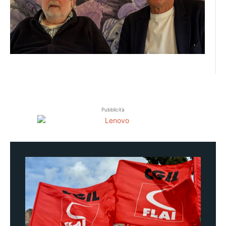
Pubblicità