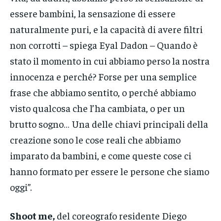
essere bambini, la sensazione di essere
naturalmente puri, e la capacità di avere filtri
non corrotti – spiega Eyal Dadon – Quando è
stato il momento in cui abbiamo perso la nostra
innocenza e perché? Forse per una semplice
frase che abbiamo sentito, o perché abbiamo
visto qualcosa che l’ha cambiata, o per un
brutto sogno… Una delle chiavi principali della
creazione sono le cose reali che abbiamo
imparato da bambini, e come queste cose ci
hanno formato per essere le persone che siamo
oggi”.
Shoot me,
del coreografo residente Diego