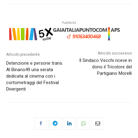
Pubblicità
Articolo successivo
Articolo precedente
Il Sindaco Vecchi riceve in
Detenzione e persone trans.
dono il Tricolore del
Al Binario49 una serata
Partigiano Morelli
dedicata al cinema con i
cortometraggi del Festival
Divergenti