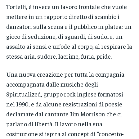
Tortelli, è invece un lavoro frontale che vuole
mettere in un rapporto diretto di scambio i
danzatori sulla scena e il pubblico in platea: un
gioco di seduzione, di sguardi, di sudore, un
assalto ai sensi e un’ode al corpo, al respirare la
stessa aria, sudore, lacrime, furia, pride.
Una nuova creazione per tutta la compagnia
accompagnata dalle musiche degli
Spiritualized, gruppo rock inglese formatosi
nel 1990, e da alcune registrazioni di poesie
declamate dal cantante Jim Morrison che ci
parlano di libertà. Il lavoro nella sua
costruzione si ispira al concept di “concerto-