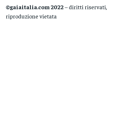
©gaiaitalia.com 2022
– diritti riservati,
riproduzione vietata