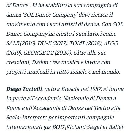
of Dance”. Lì ha stabilito la sua compagnia di
danza ‘SOL Dance Company’ dove ricerca il
movimento con i suoi artisti di danza. Con SOL
Dance Company ha creato i suoi lavori come
SALE (2016), DU-K (2017), TOML (2018), ALGO
(2019), GEORGE 2.2 (2020). Oltre alle sue
creazioni, Dadon crea musica e lavora con
progetti musicali in tutto Israele e nel mondo.
Diego Tortelli
, nato a Brescia nel 1987, si forma
in parte all’Accademia Nazionale di Danza a
Roma e all’Accademia di Danza del Teatro alla
Scala; interprete per importanti compagnie
internazionali (da BOD\Richard Siegal al Ballet