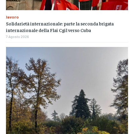
lavoro
Solidarietà internazionale: parte la seconda brigata
internazionale della Flai Cgil verso Cuba
7 Agosto 2026