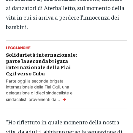
ai danzatori di Aterballetto, sul momento della
vita in cui si arriva a perdere l’innocenza dei
bambini.
LEGGI ANCHE
Solidarietà internazionale:
parte la seconda brigata
internazionale della Flai
Cgil verso Cuba
Parte oggi la seconda brigata
internazionale della Flai Cgil, una
delegazione di dieci sindacaliste e
→
sindacalisti provenienti da...
“Ho riflettuto in quale momento della nostra
vita, da adulti, abbiamo perso la sensazione di