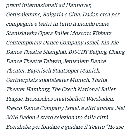
premi internazionali ad Hannover,
Gerusalemme, Bulgaria e Cina. Dadon crea per
compagnie e teatri in tutto il mondo come
Stanislavsky Opera Ballet Moscow, Kibbutz
Contemporary Dance Company Israel, Xin Xie
Dance Theatre Shanghai, BJ9CDT Beijing, Chang
Dance Theatre Taiwan, Jerusalem Dance
Theater, Bayerisch Staatsoper Munich,
Gartnerplatz staatsteater Munich, Thalia
Theater Hamburg, The Czech National Ballet
Prague, Hessisches staatsballett Wiesbaden,
Fresco Dance Company Israel, e altri ancora .Nel
2016 Dadon è stato selezionato dalla città
Beersheba per fondare e guidare il Teatro “House