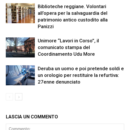
Biblioteche reggiane. Volontari
all’opera per la salvaguardia del
patrimonio antico custodito alla
Panizzi
Unimore “Lavori in Corso”, il
comunicato stampa del
Coordinamento Udu More
Deruba un uomo e poi pretende soldi e
un orologio per restituire la refurtiva:
27enne denunciato
LASCIA UN COMMENTO