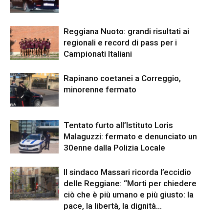
Reggiana Nuoto: grandi risultati ai
regionali e record di pass per i
Campionati Italiani
Rapinano coetanei a Correggio,
minorenne fermato
Tentato furto all’Istituto Loris
Malaguzzi: fermato e denunciato un
30enne dalla Polizia Locale
Il sindaco Massari ricorda l’eccidio
delle Reggiane: “Morti per chiedere
ciò che è più umano e più giusto: la
pace, la libertà, la dignità...