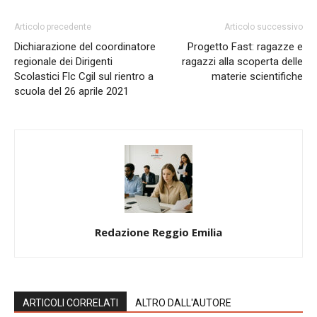
Articolo precedente
Articolo successivo
Dichiarazione del coordinatore
Progetto Fast: ragazze e
regionale dei Dirigenti
ragazzi alla scoperta delle
Scolastici Flc Cgil sul rientro a
materie scientifiche
scuola del 26 aprile 2021
Redazione Reggio Emilia
ARTICOLI CORRELATI
ALTRO DALL'AUTORE