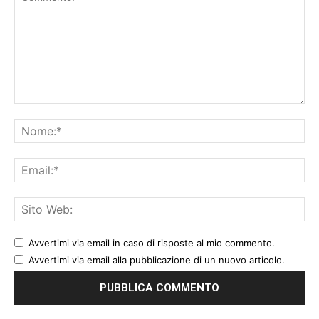
Avvertimi via email in caso di risposte al mio commento.
Avvertimi via email alla pubblicazione di un nuovo articolo.