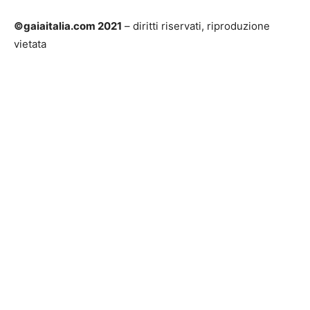
©gaiaitalia.com 2021
– diritti riservati, riproduzione
vietata