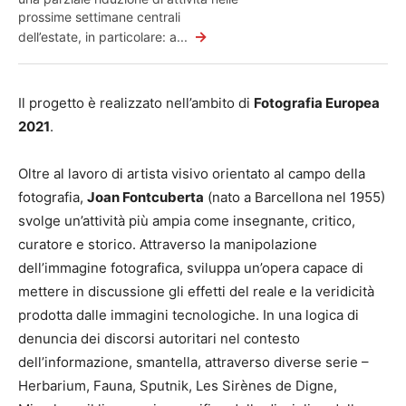
prossime settimane centrali
→
dell’estate, in particolare: a...
Il progetto è realizzato nell’ambito di
Fotografia Europea
2021
.
Oltre al lavoro di artista visivo orientato al campo della
fotografia,
Joan Fontcuberta
(nato a Barcellona nel 1955)
svolge un’attività più ampia come insegnante, critico,
curatore e storico. Attraverso la manipolazione
dell’immagine fotografica, sviluppa un’opera capace di
mettere in discussione gli effetti del reale e la veridicità
prodotta dalle immagini tecnologiche. In una logica di
denuncia dei discorsi autoritari nel contesto
dell’informazione, smantella, attraverso diverse serie –
Herbarium, Fauna, Sputnik, Les Sirènes de Digne,