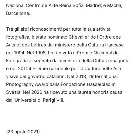
Nacional Centro de Arte Reina Sofía, Madrid; e Macba,
Barcellona.
Tra gli altri riconoscimenti per tutta la sua attività
fotografica, è stato nominato Chevalier de l’Ordre des
Arts et des Lettres dal ministero della Cultura francese
nel 1994. Nel 1998, ha ricevuto il Premio Nacional de
Fotografía assegnato dal ministero della Cultura spagnola
e nel 2011 il Premio nazionale per la Cultura nelle Arti
visive del governo catalano. Nel 2013, l’International
Photography Award dalla Fondazione Hasselblad in
Svezia. Nel 2020 ha ricevuto una laurea honoris causa
dall’Università di Parigi VIII.
(23 aprile 2021)