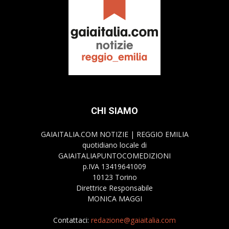
CHI SIAMO
GAIAITALIA.COM NOTIZIE | REGGIO EMILIA
quotidiano locale di
GAIAITALIAPUNTOCOMEDIZIONI
p.IVA 13419641009
10123 Torino
Direttrice Responsabile
MONICA MAGGI
Contattaci:
redazione@gaiaitalia.com