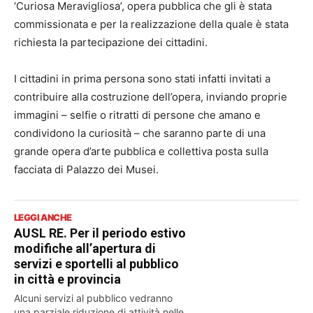
‘Curiosa Meravigliosa’, opera pubblica che gli è stata
commissionata e per la realizzazione della quale è stata
richiesta la partecipazione dei cittadini.
I cittadini in prima persona sono stati infatti invitati a
contribuire alla costruzione dell’opera, inviando proprie
immagini – selfie o ritratti di persone che amano e
condividono la curiosità – che saranno parte di una
grande opera d’arte pubblica e collettiva posta sulla
facciata di Palazzo dei Musei.
LEGGI ANCHE
AUSL RE. Per il periodo estivo
modifiche all’apertura di
servizi e sportelli al pubblico
in città e provincia
Alcuni servizi al pubblico vedranno
una parziale riduzione di attività nelle