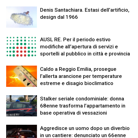
Denis Santachiara. Estasi dell’artificio,
design dal 1966
AUSL RE. Per il periodo estivo
modifiche all’apertura di servizi e
sportelli al pubblico in città e provincia
Caldo a Reggio Emilia, prosegue
l’allerta arancione per temperature
estreme e disagio bioclimatico
Stalker seriale condominiale: donna
68enne trasforma l’appartamento in
base operativa di vessazioni
Aggredisce un uomo dopo un diverbio
in un cantiere: denunciato un 66enne