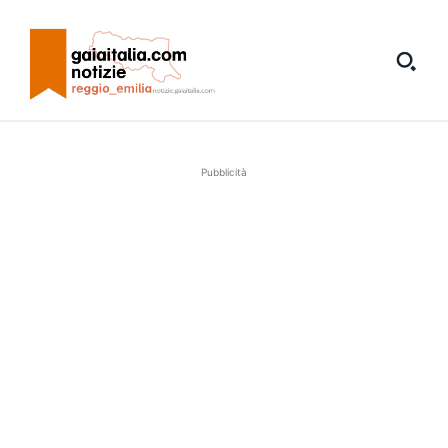
Pubblicità