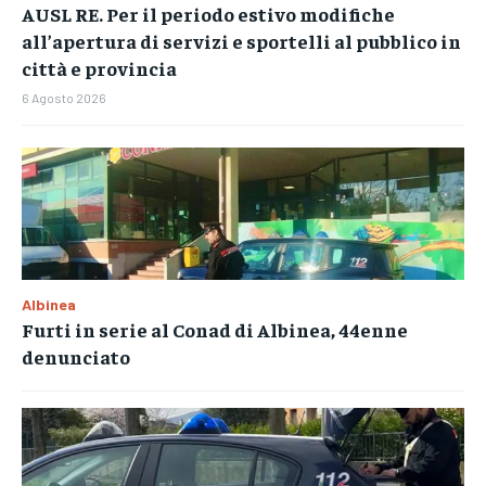
AUSL RE. Per il periodo estivo modifiche
all’apertura di servizi e sportelli al pubblico in
città e provincia
6 Agosto 2026
Albinea
Furti in serie al Conad di Albinea, 44enne
denunciato