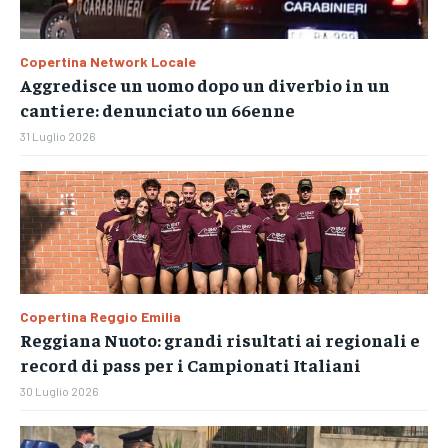
Copertina Network Locale
Aggredisce un uomo dopo un diverbio in un
cantiere: denunciato un 66enne
31 Luglio 2026
Copertina Reggio Emilia
Reggiana Nuoto: grandi risultati ai regionali e
record di pass per i Campionati Italiani
30 Luglio 2026