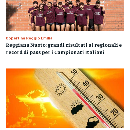
Copertina Reggio Emilia
Reggiana Nuoto: grandi risultati ai regionali e
record di pass per i Campionati Italiani