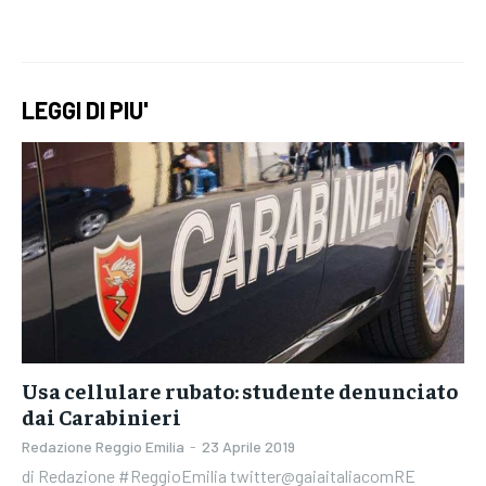
LEGGI DI PIU'
Usa cellulare rubato: studente denunciato
dai Carabinieri
Redazione Reggio Emilia
-
23 Aprile 2019
di Redazione #ReggioEmilia twitter@gaiaitaliacomRE