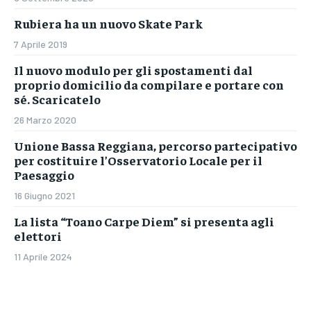
Rubiera ha un nuovo Skate Park
7 Aprile 2019
Il nuovo modulo per gli spostamenti dal
proprio domicilio da compilare e portare con
sé. Scaricatelo
26 Marzo 2020
Unione Bassa Reggiana, percorso partecipativo
per costituire l’Osservatorio Locale per il
Paesaggio
16 Giugno 2021
La lista “Toano Carpe Diem” si presenta agli
elettori
11 Aprile 2024