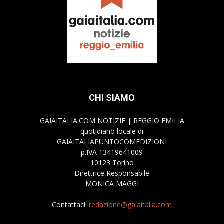
CHI SIAMO
GAIAITALIA.COM NOTIZIE | REGGIO EMILIA
quotidiano locale di
GAIAITALIAPUNTOCOMEDIZIONI
p.IVA 13419641009
10123 Torino
Direttrice Responsabile
MONICA MAGGI
Contattaci:
redazione@gaiaitalia.com