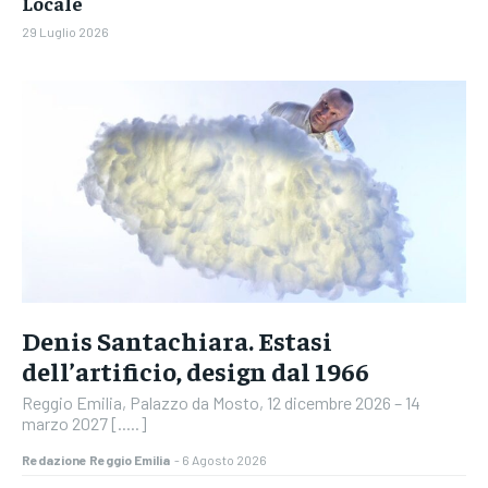
Locale
29 Luglio 2026
Denis Santachiara. Estasi
dell’artificio, design dal 1966
Reggio Emilia, Palazzo da Mosto, 12 dicembre 2026 – 14
marzo 2027 [.....]
Redazione Reggio Emilia
-
6 Agosto 2026