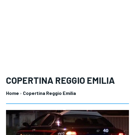
COPERTINA REGGIO EMILIA
Home
Copertina Reggio Emilia